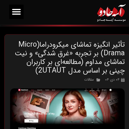
تأثیر انگیزه تماشای میکرو‌دراما(Micro
Drama) بر تجربه «غرق شدگی» و نیت
تماشای مداوم (مطالعه‌ای بر کاربران
چینی بر اساس مدل 2UTAUT)
۰۴ دی ۰۴
مقالات