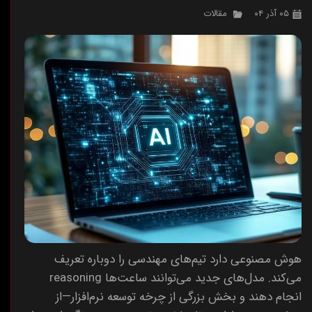
۰۵ آذر ۰۴
مقالات
هوش مصنوعی دارد تیم‌های مهندسی را دوباره تعریف
می‌کند. مدل‌های جدید می‌توانند ساعت‌ها reasoning
انجام دهند و بخش بزرگی از چرخه توسعه نرم‌افزار—از