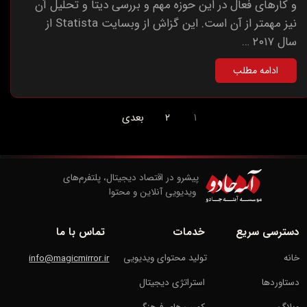
و کارهای فعال در این حوزه مهم و بررسی دیتا و تحلیل آن
نیز مهمتر از آن است. این گزاش از وبسایت Statista از
سال ۲۰۱۷ …
ادامه مطلب
۱
۲
بعدی
پیشرو در اقتصاد دیجیتال، پلتفرم‌های
​​​​​​​ ویدیویی آنلاین و محتوا
دسترسی سریع
خدمات
تماس با ما
خانه
تولید محتوای ویدیویی
info@magicmirror.ir
دستاوردها
استراتژی دیجیتال