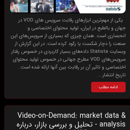
یکی از مهم‌ترین ابزارهای رقابت سرویس های VOD در
جهان و بالطبع در ایران، تولید محتوای اختصاصی و
انحصاری است. همان چیزی که بسیاری از سرویس‌های این
صنعت را دچار شکست یا رکود کرده است. در این گزارش از
وبسایت Statista داده‌های بسیار کاربردی در خصوص رفتار
سرویس‌های VOD مطرح جهانی در خصوص تولید محتوای
اختصاصی و تاثیر آن بر رقابت بین آنها ارائه شده است.
تاریخ انتشار …
ادامه مطلب
Video-on-Demand: market data &
analysis - تحلیل و بررسی بازار، درباره