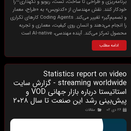
برنامه‌ریزی و طراحی تا ساخت، تست، ریویو و نگهداری—را
خودکار کنند. نقش مهندسان از «کدنویس» به «طراح، معمار
و تصمیم‌گیر» تغییر می‌کند. Coding Agents کارهای تکراری
را انجام می‌دهند و انسان روی کیفیت، معماری و تجربه
محصول تمرکز می‌کند. آینده مهندسی، AI-native است
ادامه مطلب
Statistics report on video
streaming worldwide - گزارش سایت
استاتیستا درباره بازار جهانی VOD و
پیش‌بینی رشد این صنعت تا سال ۲۰۲۸
۲۶ دی ۰۲
مقالات