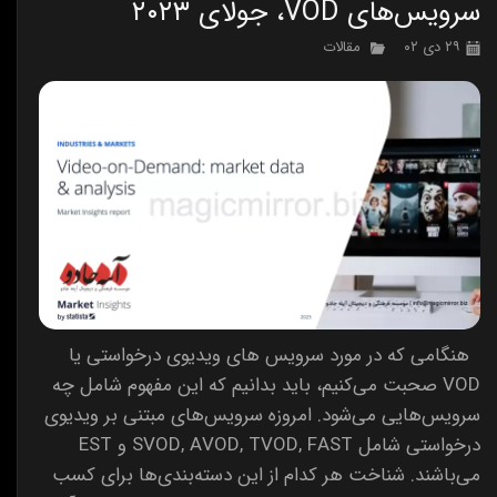
سرویس‌های VOD، جولای ۲۰۲۳
۲۹ دی ۰۲
مقالات
هنگامی که در مورد سرویس های ویدیوی درخواستی یا
VOD صحبت می‌کنیم، باید بدانیم که این مفهوم شامل چه
سرویس‌هایی می‌شود. امروزه سرویس‌های مبتنی بر ویدیوی
درخواستی شامل SVOD, AVOD, TVOD, FAST و EST
می‌باشند. شناخت هر کدام از این دسته‌بندی‌ها برای کسب