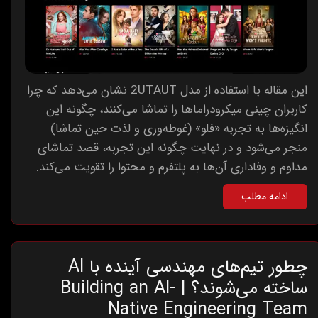
این مقاله با استفاده از مدل 2UTAUT نشان می‌دهد که چرا
کاربران چینی میکرو‌دراماها را تماشا می‌کنند، چگونه این
انگیزه‌ها به تجربه «فلو» (غوطه‌وری و لذت حین تماشا)
منجر می‌شود و در نهایت چگونه این تجربه، قصد تماشای
مداوم و وفاداری آن‌ها به پلتفرم و محتوا را تقویت می‌کند.
ادامه مطلب
چطور تیم‌های مهندسی آینده با AI
ساخته می‌شوند؟ | Building an AI-
Native Engineering Team