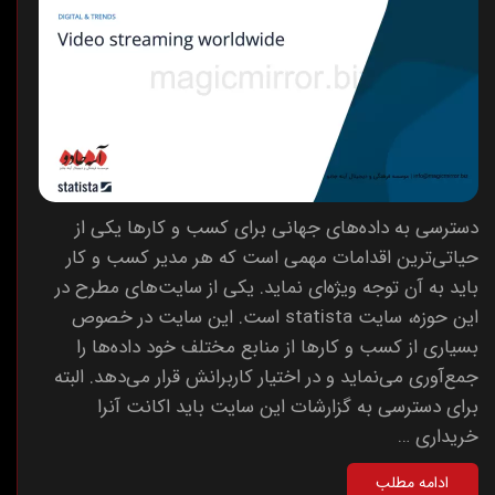
دسترسی به داده‌های جهانی برای کسب و کارها یکی از
حیاتی‌ترین اقدامات مهمی است که هر مدیر کسب و کار
باید به آن توجه ویژه‌ای نماید. یکی از سایت‌های مطرح در
این حوزه، سایت statista است. این سایت در خصوص
بسیاری از کسب و کارها از منابع مختلف خود داده‌ها را
جمع‌آوری می‌نماید و در اختیار کاربرانش قرار می‌دهد. البته
برای دسترسی به گزارشات این سایت باید اکانت آنرا
خریداری …
ادامه مطلب