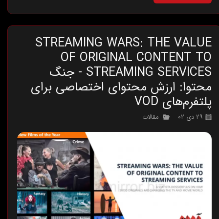
STREAMING WARS: THE VALUE
OF ORIGINAL CONTENT TO
STREAMING SERVICES - جنگ
محتوا: ارزش محتوای اختصاصی برای
پلتفرم‌های VOD
۲۹ دی ۰۲
مقالات