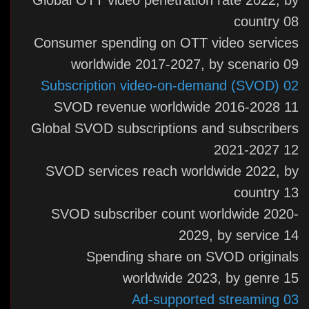
country 08
Consumer spending on OTT video services
worldwide 2017-2027, by scenario 09
02 Subscription video-on-demand (SVOD)
SVOD revenue worldwide 2016-2028 11
Global SVOD subscriptions and subscribers
2021-2027 12
SVOD services reach worldwide 2022, by
country 13
SVOD subscriber count worldwide 2020-
2029, by service 14
Spending share on SVOD originals
worldwide 2023, by genre 15
03 Ad-supported streaming