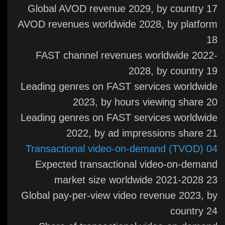
Global AVOD revenue 2029, by country 17
AVOD revenues worldwide 2028, by platform
18
FAST channel revenues worldwide 2022-
2028, by country 19
Leading genres on FAST services worldwide
2023, by hours viewing share 20
Leading genres on FAST services worldwide
2022, by ad impressions share 21
04 Transactional video-on-demand (TVOD)
Expected transactional video-on-demand
market size worldwide 2021-2028 23
Global pay-per-view video revenue 2023, by
country 24