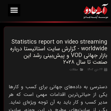
Statistics report on video streaming
worldwide - گزارش سایت استاتیستا درباره
بازار جهانی VOD و پیش‌بینی رشد این
صنعت تا سال ۲۰۲۸
۲۶ دی ۱۴۰۲
مقالات
دسترسی به داده‌های جهانی برای کسب و کارها
یکی از حیاتی‌ترین اقدامات مهمی است که هر
مدیر کسب و کار باید به آن توجه ویژه‌ای نماید.
یکی از سایت‌های مطرح در این حوزه، سایت