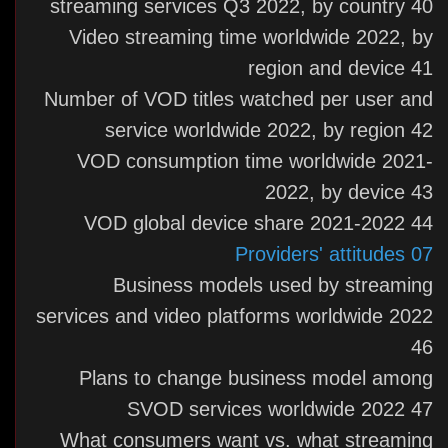
streaming services Q3 2022, by country 40
Video streaming time worldwide 2022, by
region and device 41
Number of VOD titles watched per user and
service worldwide 2022, by region 42
VOD consumption time worldwide 2021-
2022, by device 43
VOD global device share 2021-2022 44
07 Providers' attitudes
Business models used by streaming
services and video platforms worldwide 2022
46
Plans to change business model among
SVOD services worldwide 2022 47
What consumers want vs. what streaming