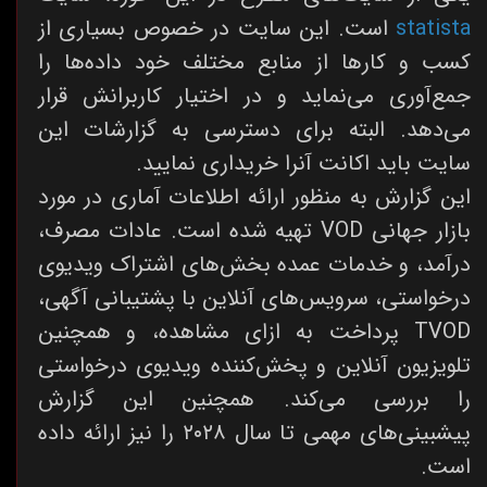
statista
است. این سایت در خصوص بسیاری از
کسب و کارها از منابع مختلف خود داده‌ها را
جمع‌آوری می‌نماید و در اختیار کاربرانش قرار
می‌دهد. البته برای دسترسی به گزارشات این
سایت باید اکانت آنرا خریداری نمایید.
این گزارش به منظور ارائه اطلاعات آماری در مورد
بازار جهانی VOD تهیه شده است. عادات مصرف،
درآمد، و خدمات عمده بخش‌های اشتراک ویدیوی
درخواستی، سرویس‌های آنلاین با پشتیبانی آگهی،
TVOD پرداخت به ازای مشاهده، و همچنین
تلویزیون آنلاین و پخش‌کننده ویدیوی درخواستی
را بررسی می‌کند. همچنین این گزارش
پیشبینی‌های مهمی تا سال ۲۰۲۸ را نیز ارائه داده
است.