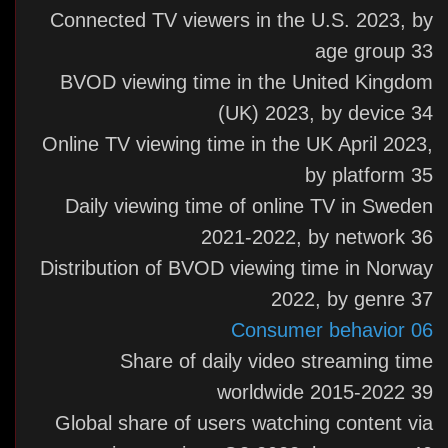
Connected TV viewers in the U.S. 2023, by
age group 33
BVOD viewing time in the United Kingdom
(UK) 2023, by device 34
Online TV viewing time in the UK April 2023,
by platform 35
Daily viewing time of online TV in Sweden
2021-2022, by network 36
Distribution of BVOD viewing time in Norway
2022, by genre 37
06 Consumer behavior
Share of daily video streaming time
worldwide 2015-2022 39
Global share of users watching content via