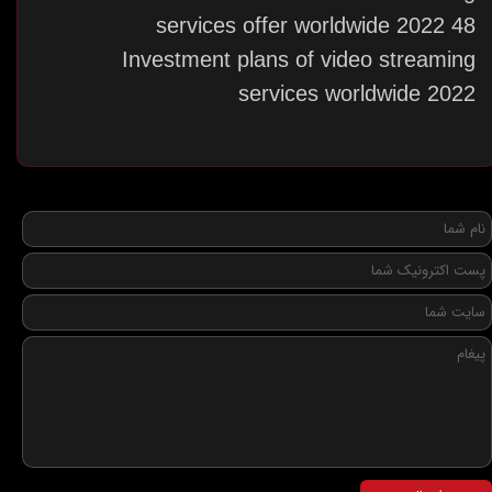
services offer worldwide 2022 48
Investment plans of video streaming
services worldwide 2022