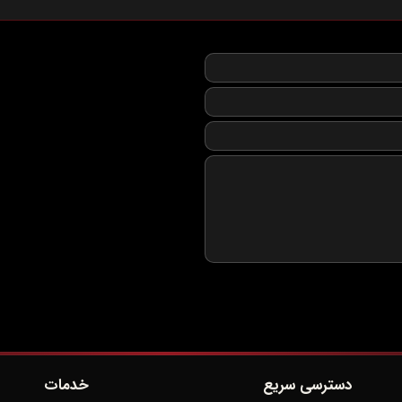
دسترسی سریع
خدمات