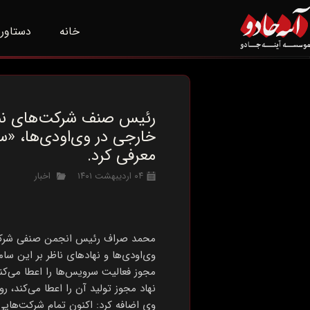
خانه
دستاور
رئیس صنف شرکت‌های نمایش
خارجی در وی‌اودی‌ها،‌ «س
معرفی کرد.
۰۴ اردیبهشت ۱۴۰۱
اخبار
محمد صراف رئیس انجمن صنفی شرکت‌های نمایش آنل
وی‌اودی‌ها و نهادهای ناظر بر این سا
مجوز فعالیت سرویس‌ها را اعطا می‌کن
نهاد مجوز تولید آن را اعطا می‌کند،
وی اضافه کرد: اکنون تمام شرکت‌هایی 