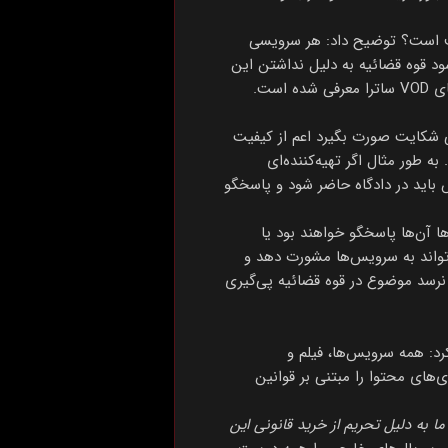
فاف است؟ توضیح داد: هر سرویسی
شود قوه قضائیه به دلیل نداشتن این
ست.
ی شکایت صورت بگیرد اعم از کیفیت
طور مثال اگر تهیه‌کننده‌ای
باید در دادگاه حاضر شود و پاسخگو
ا آن‌ها پاسخگو خواهند بود یا
تواند به سرویس‌ها مشورت دهد و
نرسد موضوع در قوه قضائیه پی‌گیری
د: همه سرویس‌ها، فیلم و
‌های محتوا را مبتنی بر قوانین
ا به دلیل تحریم از خرید قانونی این