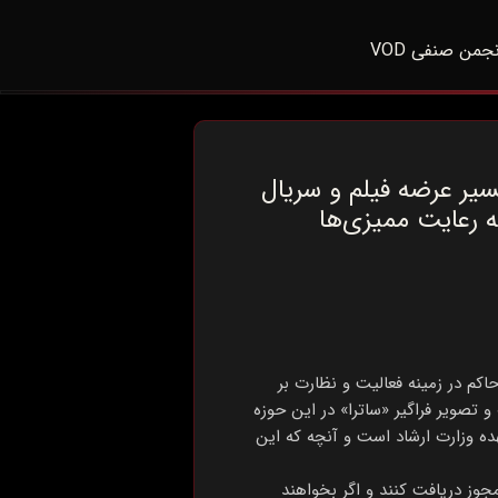
نجمن صنفی VOD
یر عرضه فیلم و سریال
ه رعایت ممیزی‌ها
حاکم در زمینه فعالیت و نظارت بر
و تصویر فراگیر «ساترا» در این حوزه
ده وزارت ارشاد است و آنچه که این
جوز دریافت کنند و اگر بخواهند