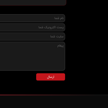
ارسال