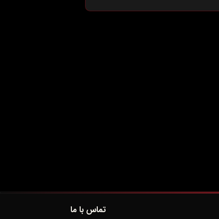
تماس با ما