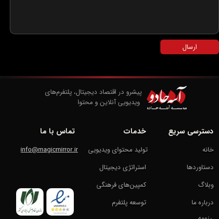
ارسال
پیشرو در اقتصاد دیجیتال، پلتفرم‌های
​​​​​​​ ویدیویی آنلاین و محتوا
دسترسی سریع
خدمات
تماس با ما
خانه
تولید محتوای ویدیویی
info@magicmirror.ir
دستاوردها
استراتژی دیجیتال
وبلاگ
کمپین‌های فرهنگی
درباره ما
توسعه پلتفرم
رزومه