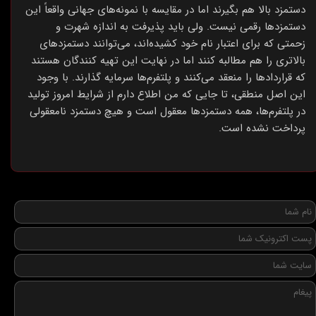
دستمزد بالا هم بگیرند اما در مقایسه با نمونه‌های جهانی واقعاً این
دستمزدها رقمی نیست. ولی باید پذیرفت به اندازه شهرت و
زحمتی که برای اعتبار نام خود کشیده‌اند، می‌توانند دستمزدهای
بالاتری را هم مطالبه کنند اما در نهایت این تهیه کنندگان هستند
که قراردادها را منعقد می‌کنند و پلتفرم‌ها سرمایه گذارند. با وجود
این اصل منطقی، تا جایی که من اطلاع دارم از شرایط امروز تولید
در پلتفرم‌ها، همه دستمزدها معقول است و هیچ دستمزد نامعقولی
پرداخت نشده است.