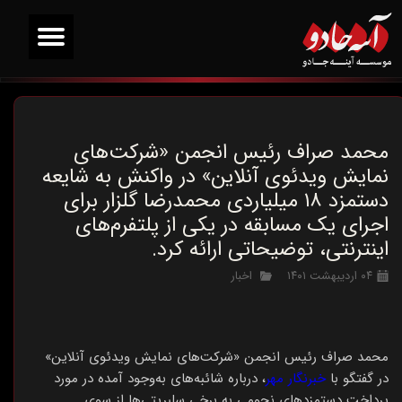
محمد صراف رئیس انجمن «شرکت‌های
نمایش ویدئوی آنلاین» در واکنش به شایعه
دستمزد ۱۸ میلیاردی محمدرضا گلزار برای
اجرای یک مسابقه در یکی از پلتفرم‌های
اینترنتی، توضیحاتی ارائه کرد.
۰۴ اردیبهشت ۱۴۰۱
اخبار
محمد صراف رئیس انجمن «شرکت‌های نمایش ویدئوی آنلاین»
در گفتگو با
خبرنگار مهر
، درباره شائبه‌های به‌وجود آمده در مورد
پرداخت دستمزدهای نجومی به برخی سلبریتی‌ها از سوی