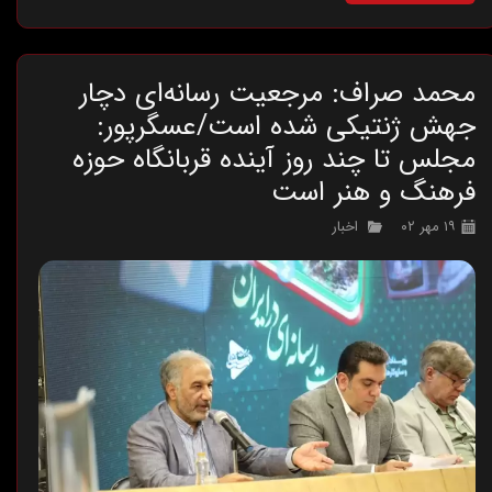
محمد صراف: مرجعیت رسانه‌ای دچار
جهش ژنتیکی شده‌ است/عسگرپور:
مجلس تا چند روز آینده قربانگاه حوزه
فرهنگ و هنر است
۱۹ مهر ۰۲
اخبار