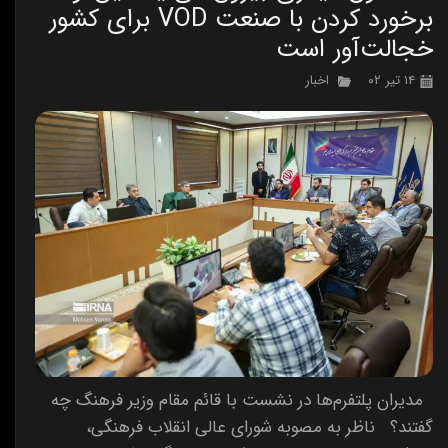
برخورد کردن با صنعت VOD برای کشور
خجالت‌آور است
۱۴ تیر ۰۲
اخبار
مدیران پلتفرم‌ها در نشست با قائم مقام وزیر فرهنگ چه
گفتند؟ ناظر به مصوبه شورای عالی انقلاب فرهنگی،