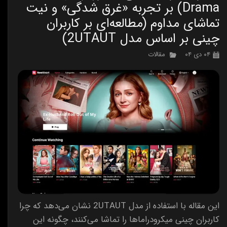
Drama) بر تجربه «غرق شدگی» و نیت
تماشای مداوم (مطالعه‌ای بر کاربران
چینی بر اساس مدل 2UTAUT)
۰۴ دی ۰۴
مقالات
این مقاله با استفاده از مدل 2UTAUT نشان می‌دهد که چرا
کاربران چینی میکرو‌دراماها را تماشا می‌کنند، چگونه این