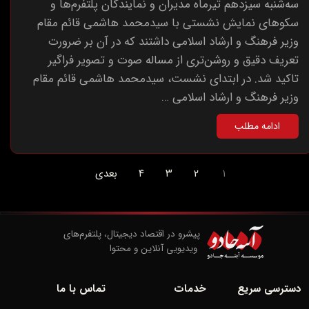
سه‌شنبه سیزدهم تیرماه مدیران و نمایندگان پلتفرم‌ها و
سکوهای نمایش نشستی با سیدمحمد هاشمی قائم مقام
وزیر فرهنگ و ارشاد اسلامی داشتند که در آن بر ضرورت
تعریف دقیق و روشن‌تری از مساله صوت و تصویر فراگیر
تاکید شد. در ابتدای نشست، سیدمحمد هاشمی قائم مقام
وزیر فرهنگ و ارشاد اسلامی …
ادامه مطلب
۱
۲
۳
۴
بعدی
پیشرو در اقتصاد دیجیتال، پلتفرم‌های
​​​​​​​ ویدیویی آنلاین و محتوا
دسترسی سریع
خدمات
تماس با ما