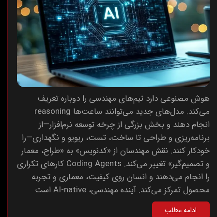
هوش مصنوعی دارد تیم‌های مهندسی را دوباره تعریف
می‌کند. مدل‌های جدید می‌توانند ساعت‌ها reasoning
انجام دهند و بخش بزرگی از چرخه توسعه نرم‌افزار—از
برنامه‌ریزی و طراحی تا ساخت، تست، ریویو و نگهداری—را
خودکار کنند. نقش مهندسان از «کدنویس» به «طراح، معمار
و تصمیم‌گیر» تغییر می‌کند. Coding Agents کارهای تکراری
را انجام می‌دهند و انسان روی کیفیت، معماری و تجربه
محصول تمرکز می‌کند. آینده مهندسی، AI-native است
ادامه مطلب