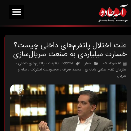
علت اختلال پلتفرم‌های داخلی چیست؟
خسارت میلیاردی به صنعت سریال‌سازی
۱۵ خرداد ۰۵
اخبار
اختلالات اینترنت
،
پلتفرم‌های داخلی
،
سازمان نظام صنفی رایانه‌ای
،
محمد صراف
،
محدودیت اینترنت
،
فیلم و
سریال