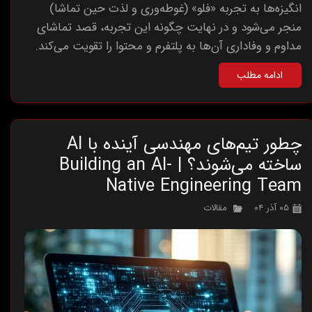
انگیزه‌ها به تجربه «فلو» (غوطه‌وری و لذت حین تماشا)
منجر می‌شود و در نهایت چگونه این تجربه، قصد تماشای
مداوم و وفاداری آن‌ها به پلتفرم و محتوا را تقویت می‌کند.
ادامه مطلب
چطور تیم‌های مهندسی آینده با AI
ساخته می‌شوند؟ | Building an AI-
Native Engineering Team
۰۵ آذر ۰۴
مقالات