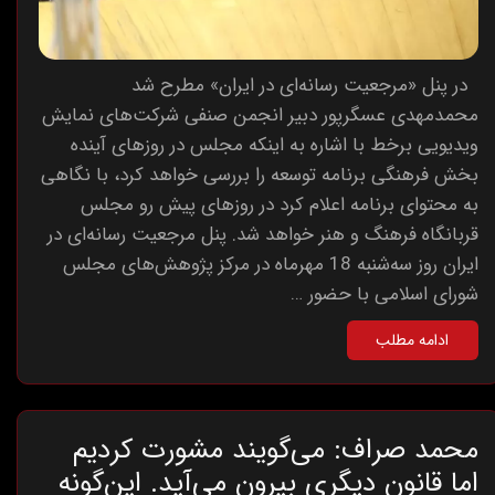
در پنل «مرجعیت رسانه‌‌ای در ایران» مطرح شد
محمدمهدی عسگرپور دبیر انجمن صنفی شرکت‌های نمایش
ویدیویی برخط با اشاره به اینکه مجلس در روزهای آینده
بخش فرهنگی برنامه توسعه را بررسی خواهد کرد، با نگاهی
به محتوای برنامه اعلام کرد در روزهای پیش رو مجلس
قربانگاه فرهنگ و هنر خواهد شد. پنل مرجعیت رسانه‌ای در
ایران روز سه‌شنبه 18 مهرماه در مرکز پژوهش‌های مجلس
شورای اسلامی با حضور …
ادامه مطلب
محمد صراف: می‌گویند مشورت کردیم
اما قانون دیگری بیرون می‌آید. این‌گونه